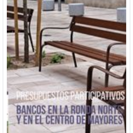
en el jardín, y que sea una de las nuevas fuentes
de agua fría y filtrada, ya que no tenemos
ninguna en el barrio.