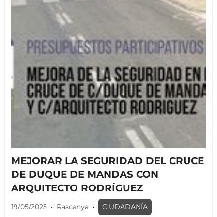
MEJORAR LA SEGURIDAD DEL CRUCE
DE DUQUE DE MANDAS CON
ARQUITECTO RODRÍGUEZ
19/05/2025
•
Rascanya
•
CIUDADANÍA