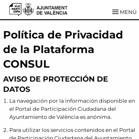
VLCParticipa
MENÚ
Política de Privacidad
de la Plataforma
CONSUL
AVISO DE PROTECCIÓN DE
DATOS
La navegación por la información disponible en
el Portal de Participación Ciudadana del
Ayuntamiento de València es anónima.
Para utilizar los servicios contenidos en el Portal
de Participación Ciudadana del Ayuntamiento