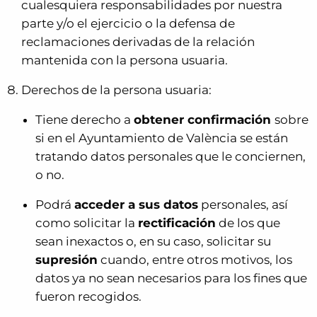
cualesquiera responsabilidades por nuestra
parte y/o el ejercicio o la defensa de
reclamaciones derivadas de la relación
mantenida con la persona usuaria.
Derechos de la persona usuaria:
Tiene derecho a
obtener confirmación
sobre
si en el Ayuntamiento de València se están
tratando datos personales que le conciernen,
o no.
Podrá
acceder a sus datos
personales, así
como solicitar la
rectificación
de los que
sean inexactos o, en su caso, solicitar su
supresión
cuando, entre otros motivos, los
datos ya no sean necesarios para los fines que
fueron recogidos.