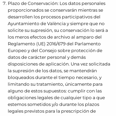
Plazo de Conservación: Los datos personales
proporcionados se conservarán mientras se
desarrollen los procesos participativos del
Ayuntamiento de València y siempre que no
solicite su supresión, su conservación lo será a
los meros efectos de archivo al amparo del
Reglamento (UE) 2016/679 del Parlamento
Europeo y del Consejo sobre protección de
datos de carácter personal y demás
disposiciones de aplicación. Una vez solicitada
la supresión de los datos, se mantendrán
bloqueados durante el tiempo necesario, y
limitando su tratamiento, únicamente para
alguno de estos supuestos: cumplir con las
obligaciones legales de cualquier tipo a que
estemos sometidos y/o durante los plazos
legales previstos para la prescripción de