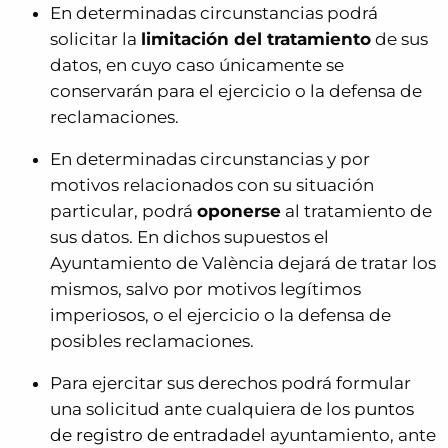
En determinadas circunstancias podrá
solicitar la
limitación del tratamiento
de sus
datos, en cuyo caso únicamente se
conservarán para el ejercicio o la defensa de
reclamaciones.
En determinadas circunstancias y por
motivos relacionados con su situación
particular, podrá
oponerse
al tratamiento de
sus datos. En dichos supuestos el
Ayuntamiento de València dejará de tratar los
mismos, salvo por motivos legítimos
imperiosos, o el ejercicio o la defensa de
posibles reclamaciones.
Para ejercitar sus derechos podrá formular
una solicitud ante cualquiera de los
puntos
de registro de entrada
del ayuntamiento, ante