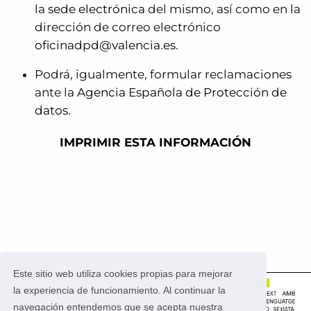
la
sede electrónica
del mismo, así como en la
dirección de correo electrónico
oficinadpd@valencia.es
.
Podrá, igualmente, formular reclamaciones
ante la
Agencia Española de Protección de
datos
.
IMPRIMIR ESTA INFORMACIÓN
Este sitio web utiliza cookies propias para mejorar
la experiencia de funcionamiento. Al continuar la
navegación entendemos que se acepta nuestra