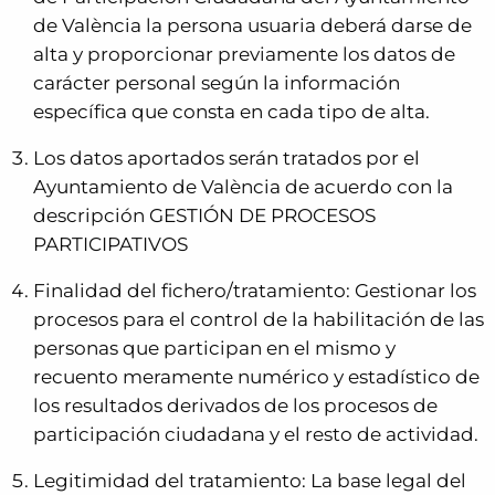
de València la persona usuaria deberá darse de
alta y proporcionar previamente los datos de
carácter personal según la información
específica que consta en cada tipo de alta.
Los datos aportados serán tratados por el
Ayuntamiento de València de acuerdo con la
descripción GESTIÓN DE PROCESOS
PARTICIPATIVOS
Finalidad del fichero/tratamiento: Gestionar los
procesos para el control de la habilitación de las
personas que participan en el mismo y
recuento meramente numérico y estadístico de
los resultados derivados de los procesos de
participación ciudadana y el resto de actividad.
Legitimidad del tratamiento: La base legal del