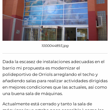
1000044893.jpg
Dada la escasez de instalaciones adecuadas en el
barrio mi propuesta es modernizar el
polideportivo de Orriols arreglando el techo y
añadiendo salas para realizar actividades dirigidas
en mejores condiciones que las actuales, así como
una buena sala de máquinas.
Actualmente está cerrado y tanto la sala de