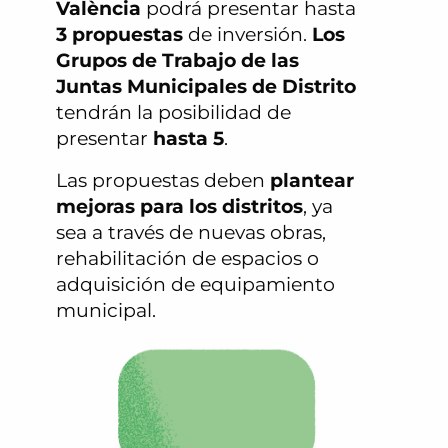
València
podrá presentar hasta
3 propuestas
de inversión.
Los
Grupos de Trabajo de las
Juntas Municipales de Distrito
tendrán la posibilidad de
presentar
hasta 5
.
Las propuestas deben
plantear
mejoras para los distritos
, ya
sea a través de nuevas obras,
rehabilitación de espacios o
adquisición de equipamiento
municipal.