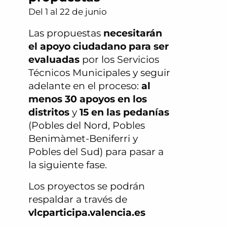
Del 1 al 22 de junio
Las propuestas
necesitarán
el apoyo ciudadano para ser
evaluadas
por los Servicios
Técnicos Municipales y seguir
adelante en el proceso:
al
menos 30 apoyos en los
distritos
y
15 en las pedanías
(Pobles del Nord, Pobles
Benimàmet-Beniferri y
Pobles del Sud) para pasar a
la siguiente fase.
Los proyectos se podrán
respaldar a través de
vlcparticipa.valencia.es