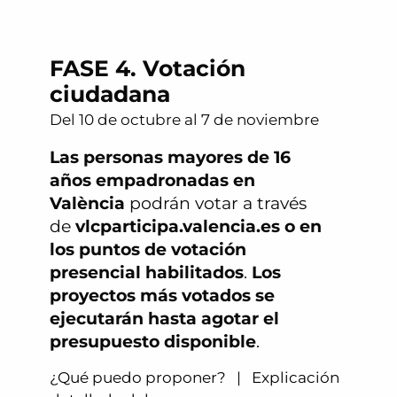
FASE 4. Votación
ciudadana
Del 10 de octubre al 7 de noviembre
Las personas mayores de 16
años empadronadas en
València
podrán votar a través
de
vlcparticipa.valencia.es
o en
los puntos de votación
presencial habilitados
.
Los
proyectos más votados se
ejecutarán hasta agotar el
presupuesto disponible
.
¿Qué puedo proponer?
|
Explicación