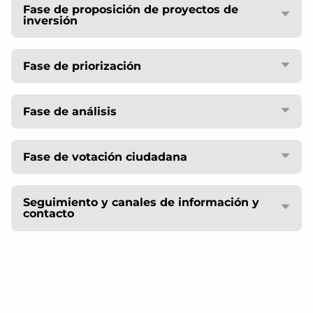
Fase de proposición de proyectos de
inversión
Fase de priorización
Fase de análisis
Fase de votación ciudadana
Seguimiento y canales de información y
contacto