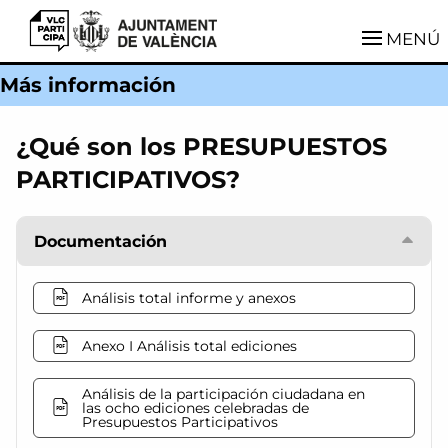
VLCParticipa
MENÚ
Más información
¿Qué son los PRESUPUESTOS
PARTICIPATIVOS?
Documentación
Análisis total informe y anexos
Anexo I Análisis total ediciones
Análisis de la participación ciudadana en
las ocho ediciones celebradas de
Presupuestos Participativos