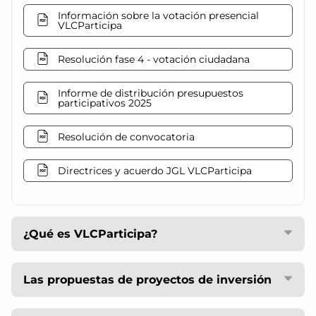
Información sobre la votación presencial
VLCParticipa
Resolución fase 4 - votación ciudadana
Informe de distribución presupuestos
participativos 2025
Resolución de convocatoria
Directrices y acuerdo JGL VLCParticipa
¿Qué es VLCParticipa?
Las propuestas de proyectos de inversión