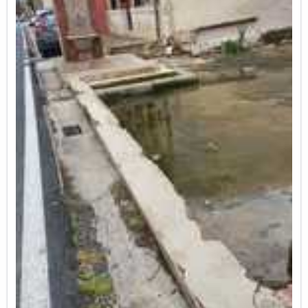
mayores. Cuando llega el verano, los bancos no
se pueden utilizar en horas de sol por el calor.