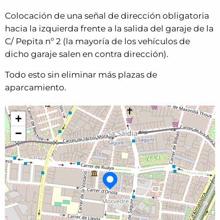
Colocación de una señal de dirección obligatoria
hacia la izquierda frente a la salida del garaje de la
C/ Pepita nº 2 (la mayoría de los vehículos de
dicho garaje salen en contra dirección).
Todo esto sin eliminar más plazas de
aparcamiento.
+
−