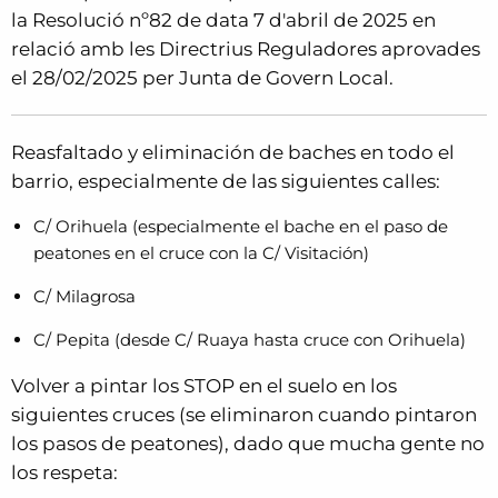
la Resolució nº82 de data 7 d'abril de 2025 en
relació amb les Directrius Reguladores aprovades
el 28/02/2025 per Junta de Govern Local.
Reasfaltado y eliminación de baches en todo el
barrio, especialmente de las siguientes calles:
C/ Orihuela (especialmente el bache en el paso de
peatones en el cruce con la C/ Visitación)
C/ Milagrosa
C/ Pepita (desde C/ Ruaya hasta cruce con Orihuela)
Volver a pintar los STOP en el suelo en los
siguientes cruces (se eliminaron cuando pintaron
los pasos de peatones), dado que mucha gente no
los respeta: