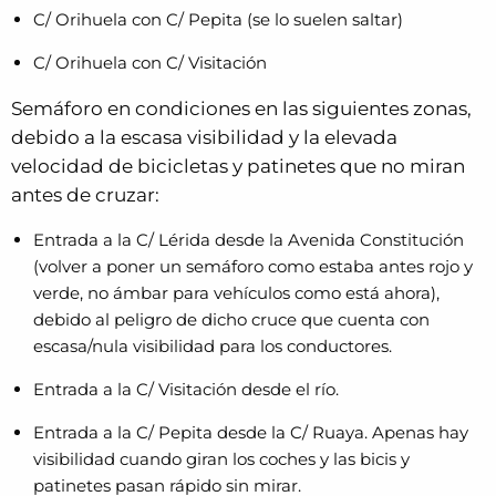
C/ Orihuela con C/ Pepita (se lo suelen saltar)
C/ Orihuela con C/ Visitación
Semáforo en condiciones en las siguientes zonas,
debido a la escasa visibilidad y la elevada
velocidad de bicicletas y patinetes que no miran
antes de cruzar:
Entrada a la C/ Lérida desde la Avenida Constitución
(volver a poner un semáforo como estaba antes rojo y
verde, no ámbar para vehículos como está ahora),
debido al peligro de dicho cruce que cuenta con
escasa/nula visibilidad para los conductores.
Entrada a la C/ Visitación desde el río.
Entrada a la C/ Pepita desde la C/ Ruaya. Apenas hay
visibilidad cuando giran los coches y las bicis y
patinetes pasan rápido sin mirar.