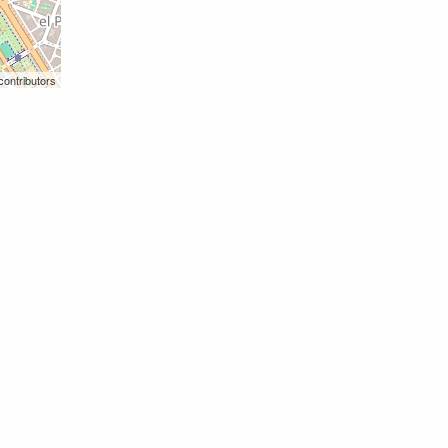
contributors