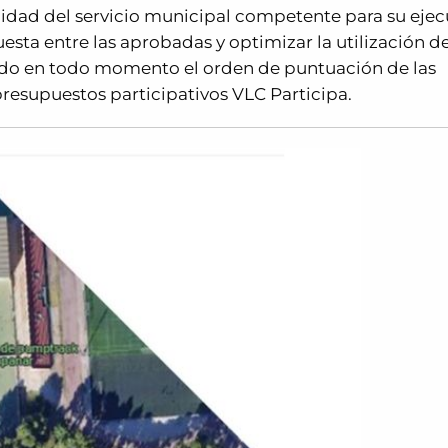
midad del servicio municipal competente para su ejec
uesta entre las aprobadas y optimizar la utilización de
ando en todo momento el orden de puntuación de las
resupuestos participativos VLC Participa.