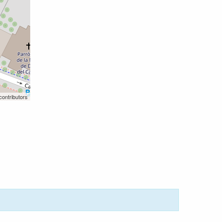
contributors