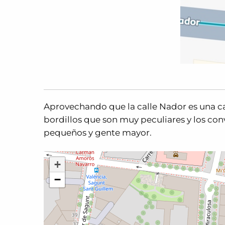
Aprovechando que la calle Nador es una cal
bordillos que son muy peculiares y los conv
pequeños y gente mayor.
+
−