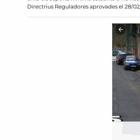
Directrius Reguladores aprovades el 28/02