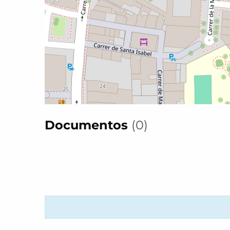
Documentos
(0)