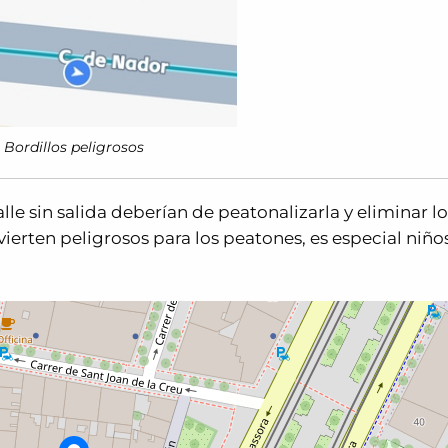
Bordillos peligrosos
le sin salida deberían de peatonalizarla y eliminar lo
ierten peligrosos para los peatones, es especial niño