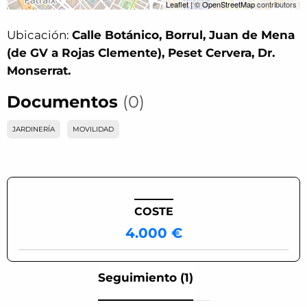
Leaflet
| ©
OpenStreetMap
contributors
Ubicación:
Calle Botánico, Borrul, Juan de Mena
(de GV a Rojas Clemente), Peset Cervera, Dr.
Monserrat.
Documentos
(0)
JARDINERÍA
MOVILIDAD
COSTE
4.000 €
Seguimiento (1)