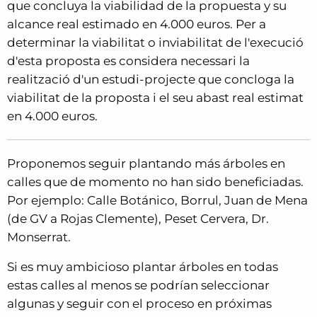
que concluya la viabilidad de la propuesta y su
alcance real estimado en 4.000 euros. Per a
determinar la viabilitat o inviabilitat de l'execució
d'esta proposta es considera necessari la
realització d'un estudi-projecte que concloga la
viabilitat de la proposta i el seu abast real estimat
en 4.000 euros.
Proponemos seguir plantando más árboles en
calles que de momento no han sido beneficiadas.
Por ejemplo: Calle Botánico, Borrul, Juan de Mena
(de GV a Rojas Clemente), Peset Cervera, Dr.
Monserrat.
Si es muy ambicioso plantar árboles en todas
estas calles al menos se podrían seleccionar
algunas y seguir con el proceso en próximas