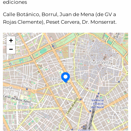
ediciones
Calle Botánico, Borrul, Juan de Mena (de GV a
Rojas Clemente), Peset Cervera, Dr. Monserrat.
+
−