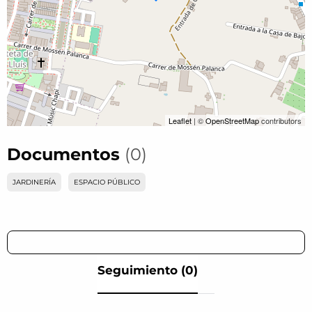
Leaflet
| ©
OpenStreetMap
contributors
Documentos
(0)
JARDINERÍA
ESPACIO PÚBLICO
Seguimiento (0)