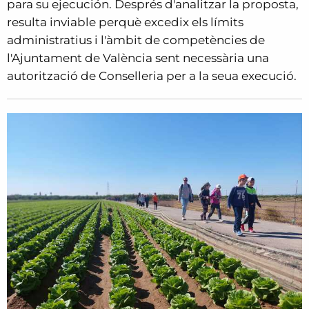
para su ejecución. Després d'analitzar la proposta,
resulta inviable perquè excedix els límits
administratius i l'àmbit de competències de
l'Ajuntament de València sent necessària una
autorització de Conselleria per a la seua execució.