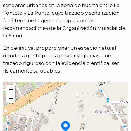
senderos urbanos en la zona de huerta entre La
Fonteta y La Punta, cuyo trazado y señalización
faciliten que la gente cumpla con las
recomendaciones de la Organización Mundial de
la Salud.
En definitiva, proporcionar un espacio natural
donde la gente pueda pasear y, gracias a un
trazado riguroso con la evidencia cientifica, ser
físicamente saludables
+
−