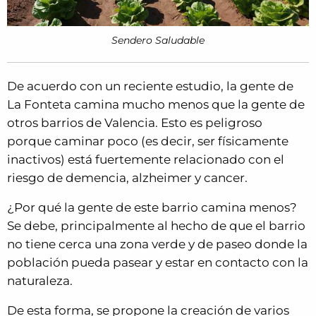
Sendero Saludable
De acuerdo con un reciente estudio, la gente de
La Fonteta camina mucho menos que la gente de
otros barrios de Valencia. Esto es peligroso
porque caminar poco (es decir, ser físicamente
inactivos) está fuertemente relacionado con el
riesgo de demencia, alzheimer y cancer.
¿Por qué la gente de este barrio camina menos?
Se debe, principalmente al hecho de que el barrio
no tiene cerca una zona verde y de paseo donde la
población pueda pasear y estar en contacto con la
naturaleza.
De esta forma, se propone la creación de varios