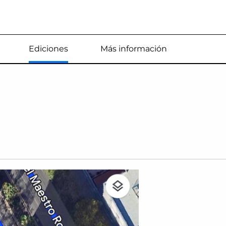
Estás en
Ediciones
Más información