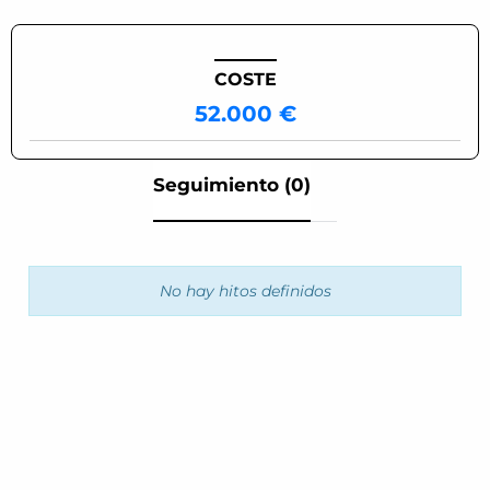
COSTE
52.000 €
Seguimiento (0)
No hay hitos definidos