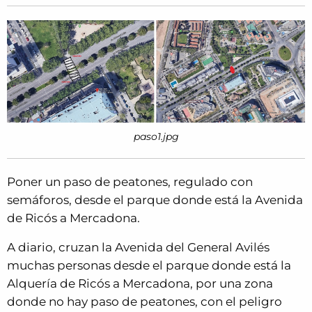
paso1.jpg
Poner un paso de peatones, regulado con
semáforos, desde el parque donde está la Avenida
de Ricós a Mercadona.
A diario, cruzan la Avenida del General Avilés
muchas personas desde el parque donde está la
Alquería de Ricós a Mercadona, por una zona
donde no hay paso de peatones, con el peligro