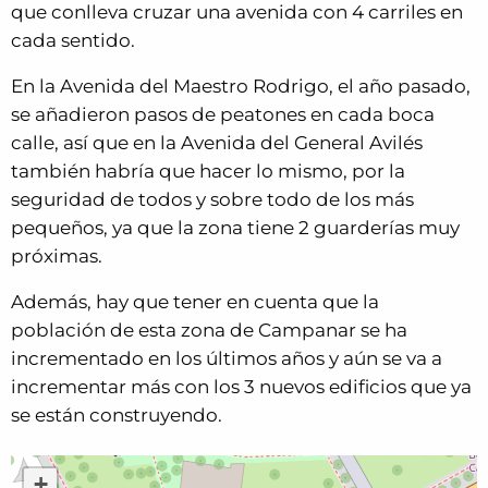
que conlleva cruzar una avenida con 4 carriles en
cada sentido.
En la Avenida del Maestro Rodrigo, el año pasado,
se añadieron pasos de peatones en cada boca
calle, así que en la Avenida del General Avilés
también habría que hacer lo mismo, por la
seguridad de todos y sobre todo de los más
pequeños, ya que la zona tiene 2 guarderías muy
próximas.
Además, hay que tener en cuenta que la
población de esta zona de Campanar se ha
incrementado en los últimos años y aún se va a
incrementar más con los 3 nuevos edificios que ya
se están construyendo.
+