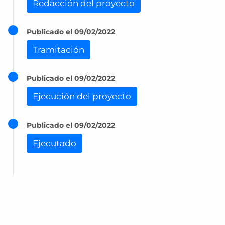
Redacción del proyecto
Publicado el 09/02/2022
Tramitación
Publicado el 09/02/2022
Ejecución del proyecto
Publicado el 09/02/2022
Ejecutado