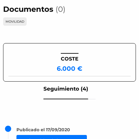
Documentos
(0)
MOVILIDAD
COSTE
6.000 €
Seguimiento (4)
Publicado el 17/09/2020