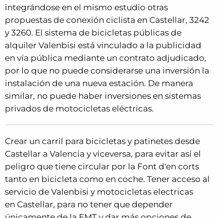
integrándose en el mismo estudio otras
propuestas de conexión ciclista en Castellar, 3242
y 3260. El sistema de bicicletas públicas de
alquiler Valenbisi está vinculado a la publicidad
en vía pública mediante un contrato adjudicado,
por lo que no puede considerarse una inversión la
instalación de una nueva estación. De manera
similar, no puede haber inversiones en sistemas
privados de motocicletas eléctricas.
Crear un carril para bicicletas y patinetes desde
Castellar a Valencia y viceversa, para evitar así el
peligro que tiene circular por la Font d'en corts
tanto en bicicleta como en coche. Tener acceso al
servicio de Valenbisi y motocicletas electricas
en Castellar, para no tener que depender
únicamente de la EMT y dar más opciones de