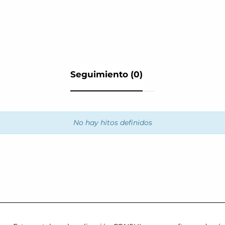
Seguimiento (0)
No hay hitos definidos