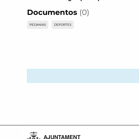
Documentos
(0)
PEDANÍAS
DEPORTES