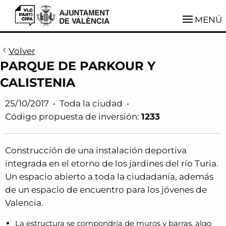
VLCParticipa
MENÚ
Volver
PARQUE DE PARKOUR Y
CALISTENIA
25/10/2017
•
Toda la ciudad
•
Código propuesta de inversión:
1233
Construcción de una instalación deportiva
integrada en el etorno de los jardines del río Turia.
Un espacio abierto a toda la ciudadanía, además
de un espacio de encuentro para los jóvenes de
Valencia.
La estructura se compondría de muros y barras, algo