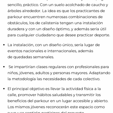
sencillo, práctico. Con un suelo acolchado de caucho y
árboles alrededor. La idea es que los practicantes de
parkour encuentren numerosas combinaciones de
obstáculos, los de calistenia tengan una instalación
duradera y con un diseño óptimo, y además sería útil
para cualquier ciudadano que desee practicar deporte.
La instalación, con un diseño único, sería lugar de
eventos nacionales e internacionales, además
de quedadas semanales.
Se impartirían clases regulares con profesionales para
niños, jóvenes, adultos y personas mayores. Adaptando
la metodología las necesidades de cada colectivo.
El principal objetivo es llevar la actividad física a la
calle, promover hábitos saludables y transmitir los
beneficios del parkour en un lugar accesible y abierto.
Los mismos jóvenes reconocerán este espacio como
suyo y se sentirán partícipes del proyecto.