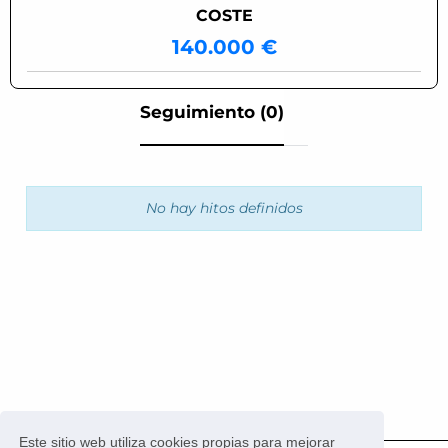
COSTE
140.000 €
Seguimiento (0)
No hay hitos definidos
Este sitio web utiliza cookies propias para mejorar