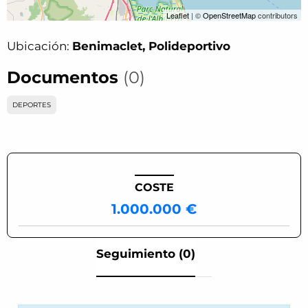
Leaflet
| ©
OpenStreetMap
contributors
Ubicación:
Benimaclet, Polideportivo
Documentos
(0)
DEPORTES
COSTE
1.000.000 €
Seguimiento (0)