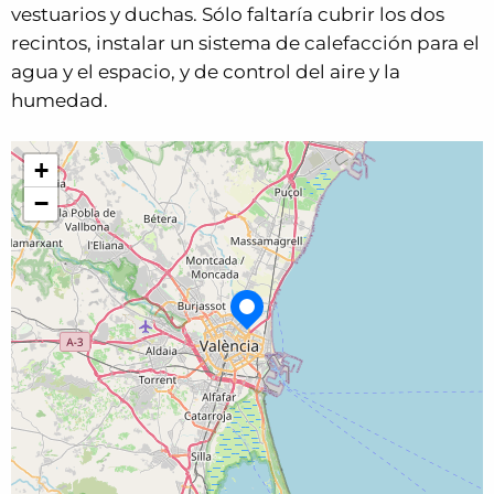
vestuarios y duchas. Sólo faltaría cubrir los dos
recintos, instalar un sistema de calefacción para el
agua y el espacio, y de control del aire y la
humedad.
+
−