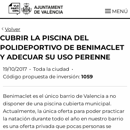
VLCParticipa
MENÚ
Volver
CUBRIR LA PISCINA DEL
POLIDEPORTIVO DE BENIMACLET
Y ADECUAR SU USO PERENNE
19/10/2017
•
Toda la ciudad
•
Código propuesta de inversión:
1059
Benimaclet es el único barrio de Valencia a no
disponer de una piscina cubierta municipal.
Actualmente, la única oferta para poder practicar
la natación durante todo el año en nuestro barrio
es una oferta privada que pocas personas se