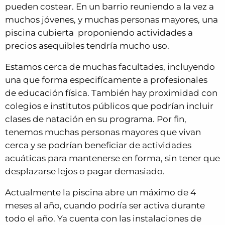
pueden costear. En un barrio reuniendo a la vez a
muchos jóvenes, y muchas personas mayores, una
piscina cubierta proponiendo actividades a
precios asequibles tendría mucho uso.
Estamos cerca de muchas facultades, incluyendo
una que forma especifícamente a profesionales
de educación física. También hay proximidad con
colegios e institutos públicos que podrían incluir
clases de natación en su programa. Por fin,
tenemos muchas personas mayores que vivan
cerca y se podrían beneficiar de actividades
acuáticas para mantenerse en forma, sin tener que
desplazarse lejos o pagar demasiado.
Actualmente la piscina abre un máximo de 4
meses al año, cuando podría ser activa durante
todo el año. Ya cuenta con las instalaciones de