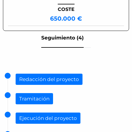
COSTE
650.000 €
Seguimiento (4)
Redacción del proyecto
Tramitación
Ejecución del proyecto