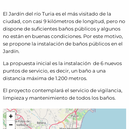
El Jardín del río Turia es el más visitado de la
ciudad, con casi 9 kilómetros de longitud, pero no
dispone de suficientes baños públicos y algunos
no están en buenas condiciones. Por este motivo,
se propone la instalación de baños públicos en el
Jardín.
La propuesta inicial es la instalación de 6 nuevos
puntos de servicio, es decir, un baño a una
distancia máxima de 1.200 metros.
El proyecto contemplará el servicio de vigilancia,
limpieza y mantenimiento de todos los baños.
+
−