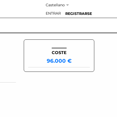
Idioma:
ENTRAR
REGISTRARSE
COSTE
96.000 €