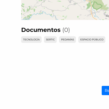
Documentos
(0)
TECNOLOGÍA
SERTIC
PEDANÍAS
ESPACIO PÚBLICO
R