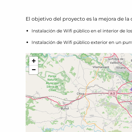
El objetivo del proyecto es la mejora de la
Instalación de Wifi público en el interior de lo
Instalación de Wifi público exterior en un pun
+
−