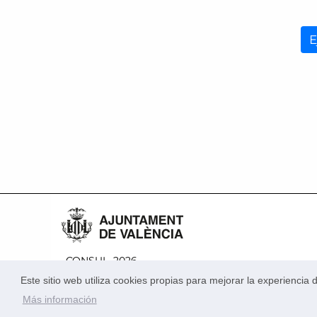
E
CONSUL, 2026
Política de privacidad
Condiciones de uso
Este sitio web utiliza cookies propias para mejorar la experienci
Más información