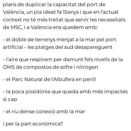
plans de duplicar la capacitat del port de
València, un pla ideat fa 15anys i que en l'actual
context no té més trellat que servir les necessitats
de MSC, i a València ens quedem amb:
- el doble de terrenys menjat a la mar pel port
artificial - les platges del sud desapareguent
- l'aire que respirem per damunt fels nivells de la
OMS de compostos de sofre i nitrògen
- el Parc Natural de l'Albufera en perill
- la poca posidònia que queda amb més impactes
si cap
- el riu dense conexió amb la mar
i per la part econòmica?