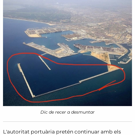
Dic de recer a desmuntar
L'autoritat portuària pretén continuar amb els