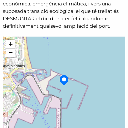
econòmica, emergència climàtica, i vers una
suposada transició ecològica, el que té trellat és
DESMUNTAR el dic de recer fet i abandonar
definitivament qualsevol ampliació del port.
+
−