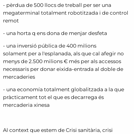
- pèrdua de 500 llocs de treball per ser una
megaterminal totalment robotitzada i de control
remot
- una horta q ens dona de menjar desfeta
- una inversió pública de 400 milions
solament per a l'esplanada, als que cal afegir no
menys de 2.500 milions € més per als accessos
necessaris per donar eixida-entrada al doble de
mercaderies
- una economía totalment globalitzada a la que
pràcticament tot el que es decarrega és
mercaderia xinesa
Al context que estem de Crisi sanitària, crisi